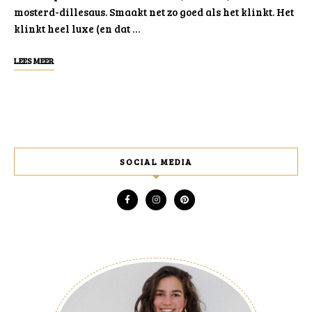
mosterd-dillesaus. Smaakt net zo goed als het klinkt. Het
klinkt heel luxe (en dat …
LEES MEER
SOCIAL MEDIA