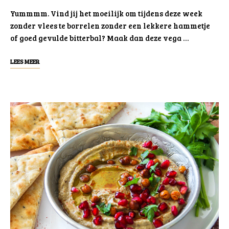
Yummmm. Vind jij het moeilijk om tijdens deze week
zonder vlees te borrelen zonder een lekkere hammetje
of goed gevulde bitterbal? Maak dan deze vega …
LEES MEER