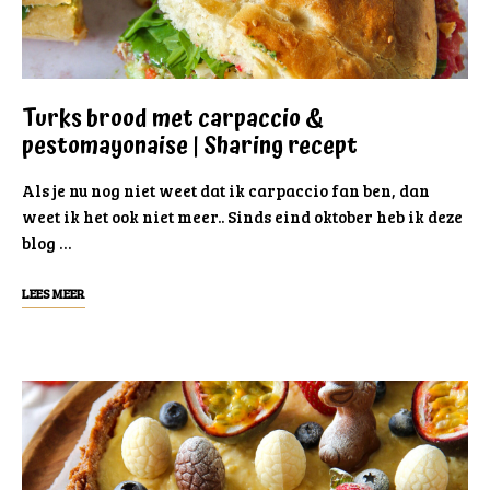
Turks brood met carpaccio &
pestomayonaise | Sharing recept
Als je nu nog niet weet dat ik carpaccio fan ben, dan
weet ik het ook niet meer.. Sinds eind oktober heb ik deze
blog …
LEES MEER