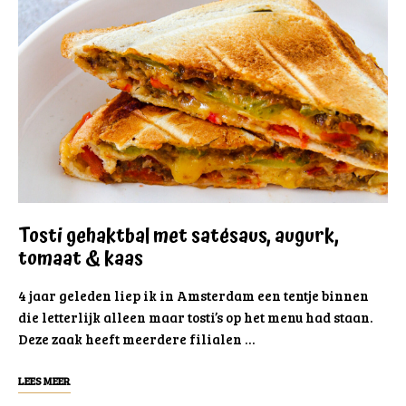
Tosti gehaktbal met satésaus, augurk,
tomaat & kaas
4 jaar geleden liep ik in Amsterdam een tentje binnen
die letterlijk alleen maar tosti’s op het menu had staan.
Deze zaak heeft meerdere filialen …
LEES MEER