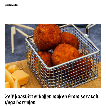
LEES MEER
Zelf kaasbitterballen maken from scratch |
Vega borrelen