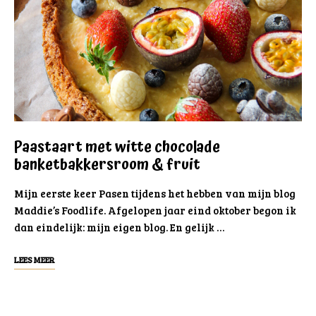
Paastaart met witte chocolade
banketbakkersroom & fruit
Mijn eerste keer Pasen tijdens het hebben van mijn blog
Maddie’s Foodlife. Afgelopen jaar eind oktober begon ik
dan eindelijk: mijn eigen blog. En gelijk …
LEES MEER