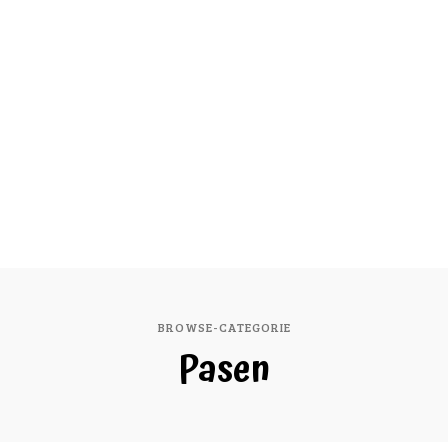
BROWSE-CATEGORIE
Pasen