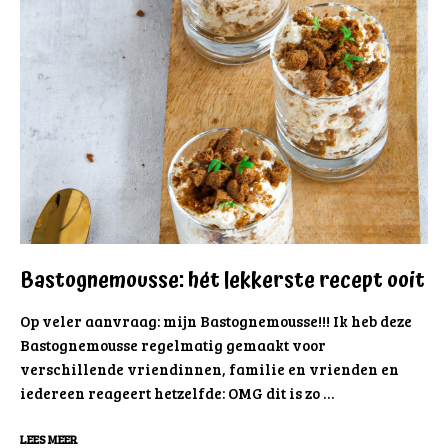
Bastognemousse: hét lekkerste recept ooit
Op veler aanvraag: mijn Bastognemousse!!! Ik heb deze
Bastognemousse regelmatig gemaakt voor
verschillende vriendinnen, familie en vrienden en
iedereen reageert hetzelfde: OMG dit is zo …
LEES MEER