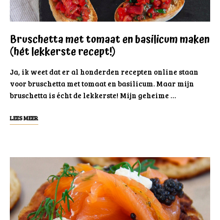
Bruschetta met tomaat en basilicum maken
(hét lekkerste recept!)
Ja, ik weet dat er al honderden recepten online staan
voor bruschetta met tomaat en basilicum. Maar mijn
bruschetta is écht de lekkerste! Mijn geheime …
LEES MEER