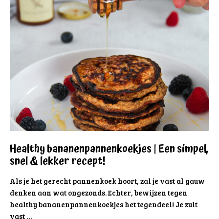
Healthy bananenpannenkoekjes | Een simpel,
snel & lekker recept!
Als je het gerecht pannenkoek hoort, zal je vast al gauw
denken aan wat ongezonds. Echter, bewijzen tegen
healthy bananenpannenkoekjes het tegendeel! Je zult
vast …