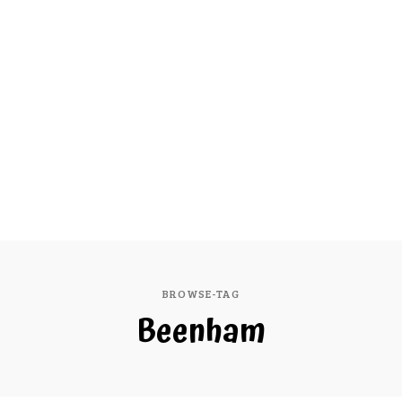
BROWSE-TAG
Beenham