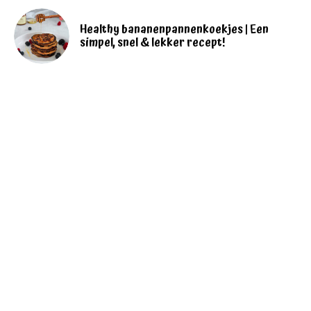
Healthy bananenpannenkoekjes | Een
simpel, snel & lekker recept!