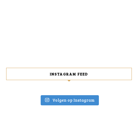
INSTAGRAM FEED
Volgen op Instagram