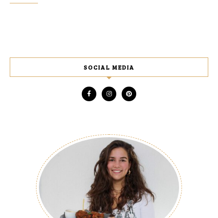
SOCIAL MEDIA