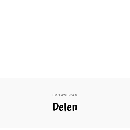
BROWSE-TAG
Delen