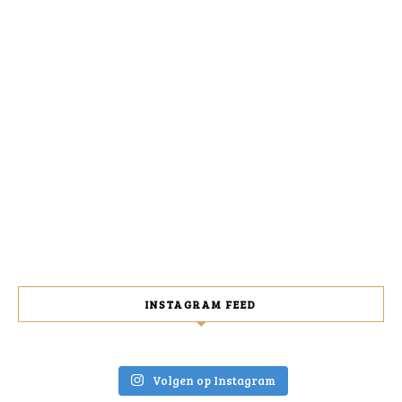
INSTAGRAM FEED
Volgen op Instagram