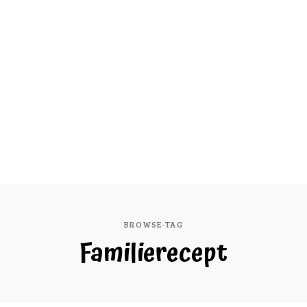
BROWSE-TAG
Familierecept