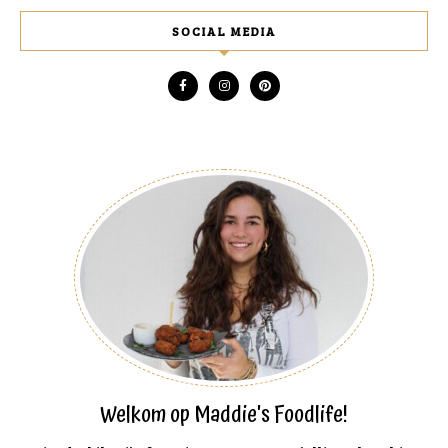
SOCIAL MEDIA
Welkom op Maddie's Foodlife!