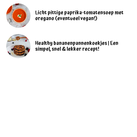
Licht pittige paprika-tomatensoep met
oregano (eventueel vegan!)
Healthy bananenpannenkoekjes | Een
simpel, snel & lekker recept!