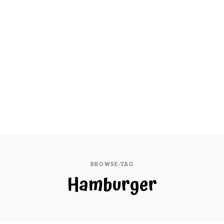
BROWSE-TAG
Hamburger