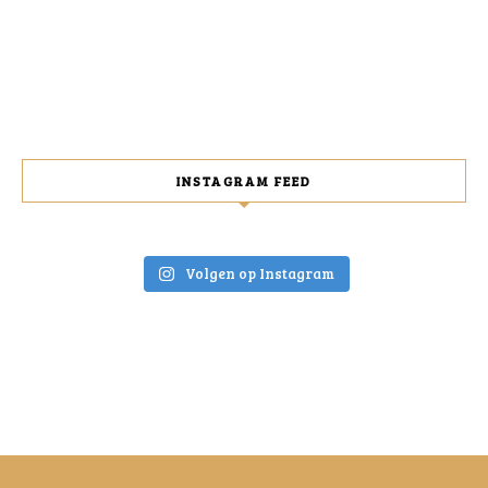
INSTAGRAM FEED
Volgen op Instagram