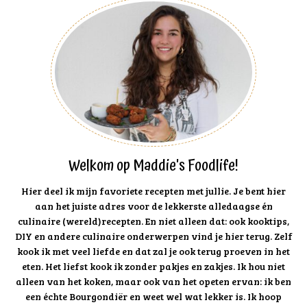
Welkom op Maddie's Foodlife!
Hier deel ik mijn favoriete recepten met jullie. Je bent hier
aan het juiste adres voor de lekkerste alledaagse én
culinaire (wereld)recepten. En niet alleen dat: ook kooktips,
DIY en andere culinaire onderwerpen vind je hier terug. Zelf
kook ik met veel liefde en dat zal je ook terug proeven in het
eten. Het liefst kook ik zonder pakjes en zakjes. Ik hou niet
alleen van het koken, maar ook van het opeten ervan: ik ben
een échte Bourgondiër en weet wel wat lekker is. Ik hoop