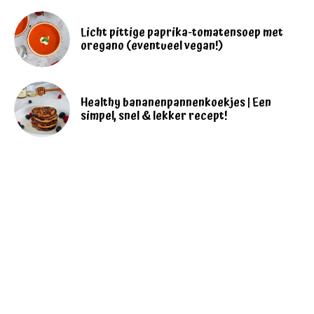
Licht pittige paprika-tomatensoep met
oregano (eventueel vegan!)
Healthy bananenpannenkoekjes | Een
simpel, snel & lekker recept!