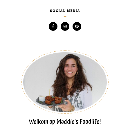
SOCIAL MEDIA
Welkom op Maddie's Foodlife!