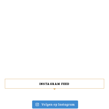
INSTAGRAM FEED
Volgen op Instagram