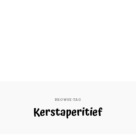
BROWSE-TAG
Kerstaperitief