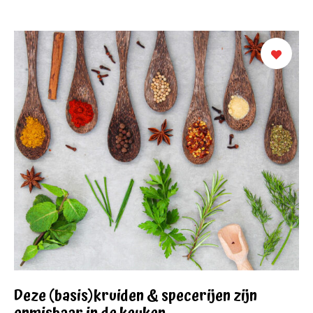
Deze (basis)kruiden & specerijen zijn