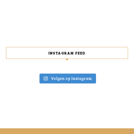
INSTAGRAM FEED
Volgen op Instagram