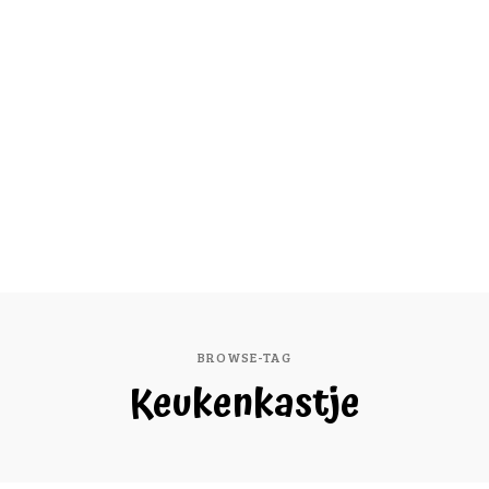
BROWSE-TAG
Keukenkastje