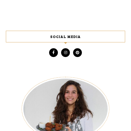
SOCIAL MEDIA