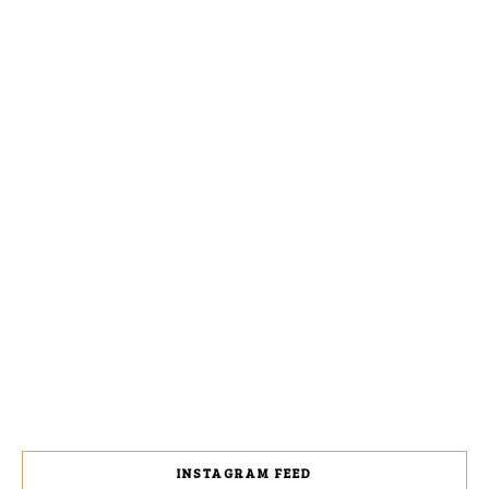
INSTAGRAM FEED