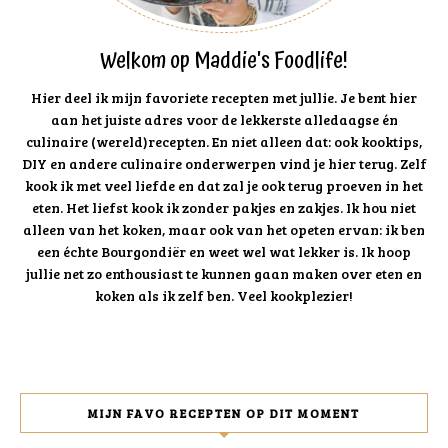
Welkom op Maddie's Foodlife!
Hier deel ik mijn favoriete recepten met jullie. Je bent hier
aan het juiste adres voor de lekkerste alledaagse én
culinaire (wereld)recepten. En niet alleen dat: ook kooktips,
DIY en andere culinaire onderwerpen vind je hier terug. Zelf
kook ik met veel liefde en dat zal je ook terug proeven in het
eten. Het liefst kook ik zonder pakjes en zakjes. Ik hou niet
alleen van het koken, maar ook van het opeten ervan: ik ben
een échte Bourgondiër en weet wel wat lekker is. Ik hoop
jullie net zo enthousiast te kunnen gaan maken over eten en
koken als ik zelf ben. Veel kookplezier!
MIJN FAVO RECEPTEN OP DIT MOMENT