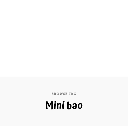
BROWSE-TAG
Mini bao