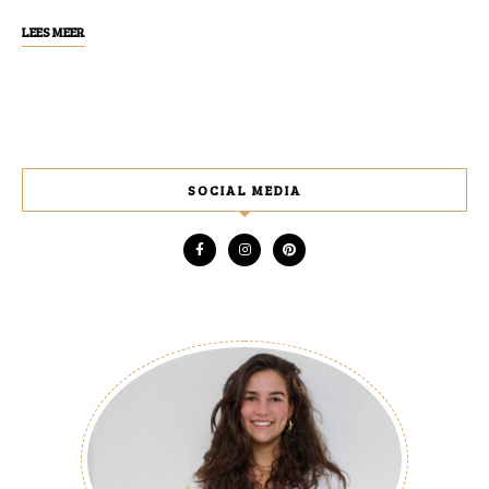
LEES MEER
SOCIAL MEDIA