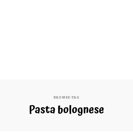
BROWSE-TAG
Pasta bolognese