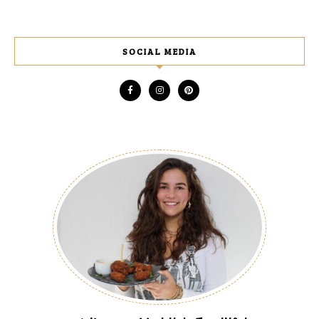
SOCIAL MEDIA