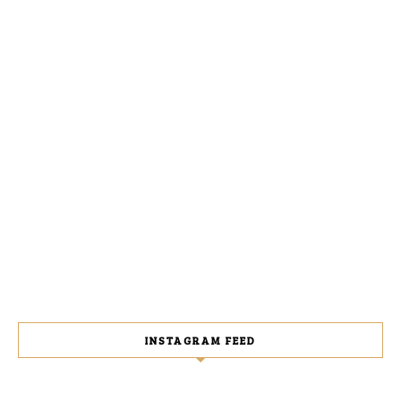
INSTAGRAM FEED