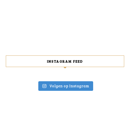
INSTAGRAM FEED
Volgen op Instagram