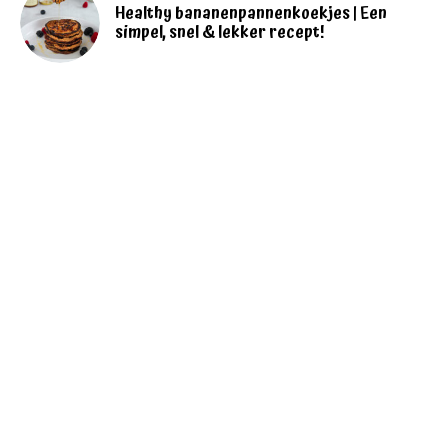
Healthy bananenpannenkoekjes | Een
simpel, snel & lekker recept!