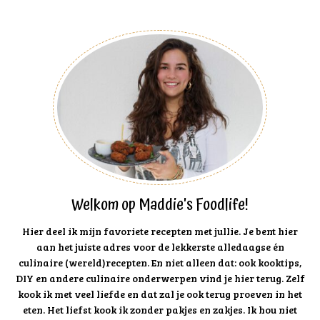
Welkom op Maddie's Foodlife!
Hier deel ik mijn favoriete recepten met jullie. Je bent hier
aan het juiste adres voor de lekkerste alledaagse én
culinaire (wereld)recepten. En niet alleen dat: ook kooktips,
DIY en andere culinaire onderwerpen vind je hier terug. Zelf
kook ik met veel liefde en dat zal je ook terug proeven in het
eten. Het liefst kook ik zonder pakjes en zakjes. Ik hou niet