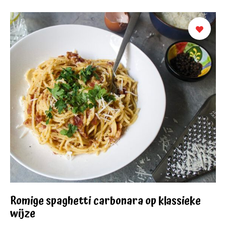
Romige spaghetti carbonara op klassieke
wijze