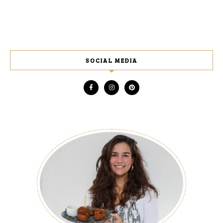
SOCIAL MEDIA