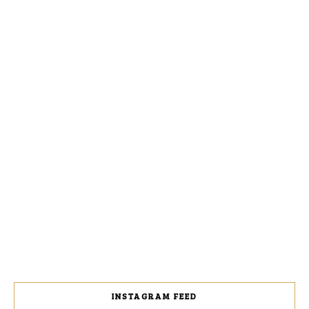
INSTAGRAM FEED