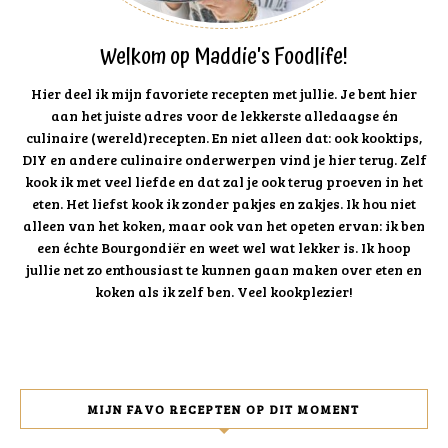
Welkom op Maddie's Foodlife!
Hier deel ik mijn favoriete recepten met jullie. Je bent hier
aan het juiste adres voor de lekkerste alledaagse én
culinaire (wereld)recepten. En niet alleen dat: ook kooktips,
DIY en andere culinaire onderwerpen vind je hier terug. Zelf
kook ik met veel liefde en dat zal je ook terug proeven in het
eten. Het liefst kook ik zonder pakjes en zakjes. Ik hou niet
alleen van het koken, maar ook van het opeten ervan: ik ben
een échte Bourgondiër en weet wel wat lekker is. Ik hoop
jullie net zo enthousiast te kunnen gaan maken over eten en
koken als ik zelf ben. Veel kookplezier!
MIJN FAVO RECEPTEN OP DIT MOMENT