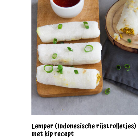
Lemper (Indonesische rijstrolletjes)
met kip recept