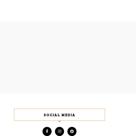
SOCIAL MEDIA