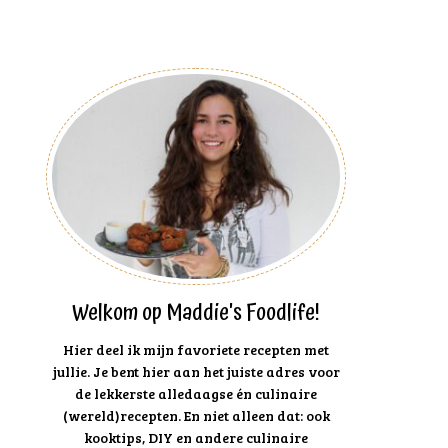
Welkom op Maddie's Foodlife!
Hier deel ik mijn favoriete recepten met
jullie. Je bent hier aan het juiste adres voor
de lekkerste alledaagse én culinaire
(wereld)recepten. En niet alleen dat: ook
kooktips, DIY en andere culinaire