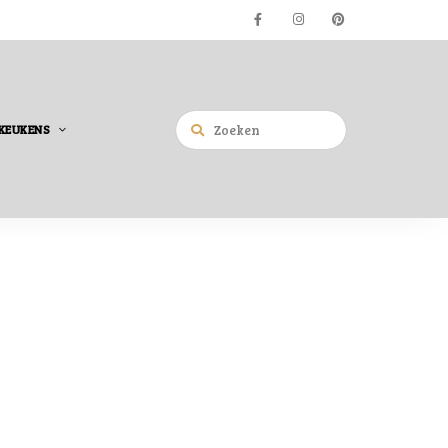
KEUKENS