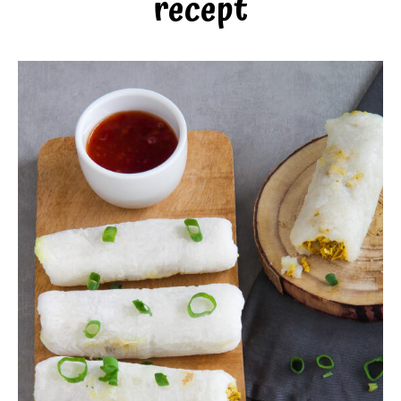
recept