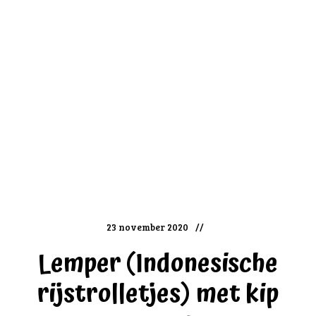
23 november 2020
Lemper (Indonesische
rijstrolletjes) met kip