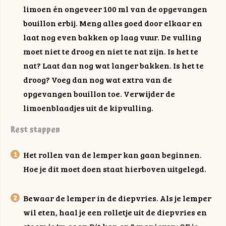
limoen én ongeveer 100 ml van de opgevangen
bouillon erbij. Meng alles goed door elkaar en
laat nog even bakken op laag vuur. De vulling
moet niet te droog en niet te nat zijn. Is het te
nat? Laat dan nog wat langer bakken. Is het te
droog? Voeg dan nog wat extra van de
opgevangen bouillon toe. Verwijder de
limoenblaadjes uit de kipvulling.
Rest stappen
Het rollen van de lemper kan gaan beginnen.
Hoe je dit moet doen staat hierboven uitgelegd.
Bewaar de lemper in de diepvries. Als je lemper
wil eten, haal je een rolletje uit de diepvries en