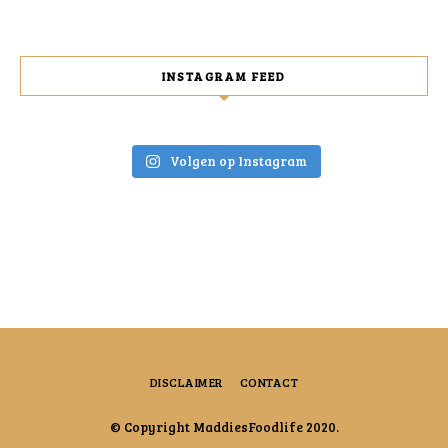
INSTAGRAM FEED
Volgen op Instagram
DISCLAIMER
CONTACT
© Copyright MaddiesFoodlife 2020.