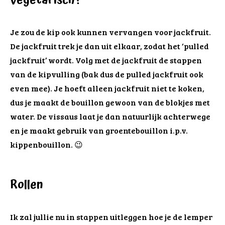
Vegetarisch?
Je zou de kip ook kunnen vervangen voor jackfruit.
De jackfruit trek je dan uit elkaar, zodat het ‘pulled
jackfruit’ wordt. Volg met de jackfruit de stappen
van de kipvulling (bak dus de pulled jackfruit ook
even mee). Je hoeft alleen jackfruit niet te koken,
dus je maakt de bouillon gewoon van de blokjes met
water. De vissaus laat je dan natuurlijk achterwege
en je maakt gebruik van groentebouillon i.p.v.
kippenbouillon. 😉
Rollen
Ik zal jullie nu in stappen uitleggen hoe je de lemper