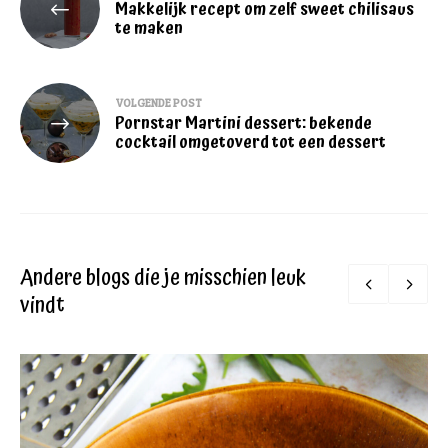
Makkelijk recept om zelf sweet chilisaus
navigatie
te maken
VOLGENDE POST
Pornstar Martini dessert: bekende
cocktail omgetoverd tot een dessert
Andere blogs die je misschien leuk
vindt