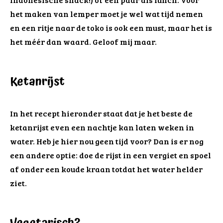
het maken van lemper moet je wel wat tijd nemen
en een ritje naar de toko is ook een must, maar het is
het méér dan waard. Geloof mij maar.
Ketanrijst
In het recept hieronder staat dat je het beste de
ketanrijst even een nachtje kan laten weken in
water. Heb je hier nou geen tijd voor? Dan is er nog
een andere optie: doe de rijst in een vergiet en spoel
af onder een koude kraan totdat het water helder
ziet.