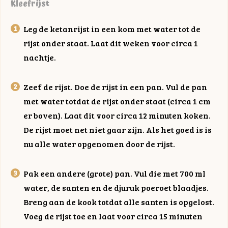
Kleefrijst
Leg de ketanrijst in een kom met water tot de
rijst onder staat. Laat dit weken voor circa 1
nachtje.
Zeef de rijst. Doe de rijst in een pan. Vul de pan
met water totdat de rijst onder staat (circa 1 cm
er boven). Laat dit voor circa 12 minuten koken.
De rijst moet net niet gaar zijn. Als het goed is is
nu alle water opgenomen door de rijst.
Pak een andere (grote) pan. Vul die met 700 ml
water, de santen en de djuruk poeroet blaadjes.
Breng aan de kook totdat alle santen is opgelost.
Voeg de rijst toe en laat voor circa 15 minuten