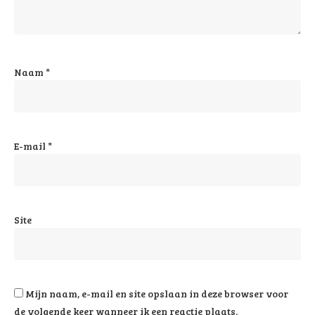
Naam
*
E-mail
*
Site
Mijn naam, e-mail en site opslaan in deze browser voor
de volgende keer wanneer ik een reactie plaats.