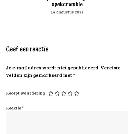
spekcrumble
14 augustus 2021
Geef een reactie
Je e-mailadres wordt niet gepubliceerd.
Vereiste
velden zijn gemarkeerd met
*
Recept waardering
Reactie
*