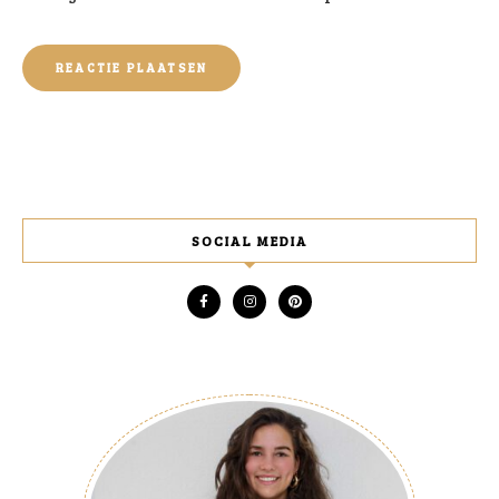
SOCIAL MEDIA