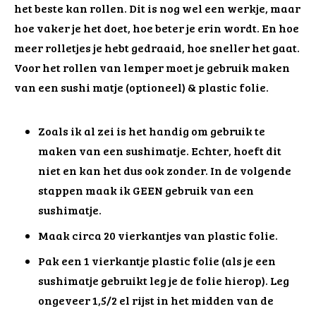
het beste kan rollen. Dit is nog wel een werkje, maar
hoe vaker je het doet, hoe beter je erin wordt. En hoe
meer rolletjes je hebt gedraaid, hoe sneller het gaat.
Voor het rollen van lemper moet je gebruik maken
van een sushi matje (optioneel) & plastic folie.
Zoals ik al zei is het handig om gebruik te
maken van een sushimatje. Echter, hoeft dit
niet en kan het dus ook zonder. In de volgende
stappen maak ik GEEN gebruik van een
sushimatje.
Maak circa 20 vierkantjes van plastic folie.
Pak een 1 vierkantje plastic folie (als je een
sushimatje gebruikt leg je de folie hierop). Leg
ongeveer 1,5/2 el rijst in het midden van de