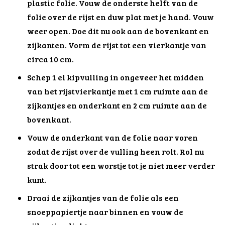
plastic folie. Vouw de onderste helft van de
folie over de rijst en duw plat met je hand. Vouw
weer open. Doe dit nu ook aan de bovenkant en
zijkanten. Vorm de rijst tot een vierkantje van
circa 10 cm.
Schep 1 el kipvulling in ongeveer het midden
van het rijstvierkantje met 1 cm ruimte aan de
zijkantjes en onderkant en 2 cm ruimte aan de
bovenkant.
Vouw de onderkant van de folie naar voren
zodat de rijst over de vulling heen rolt. Rol nu
strak door tot een worstje tot je niet meer verder
kunt.
Draai de zijkantjes van de folie als een
snoeppapiertje naar binnen en vouw de