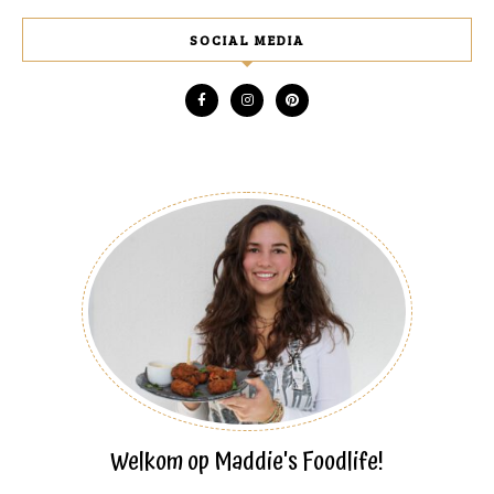
SOCIAL MEDIA
Welkom op Maddie's Foodlife!