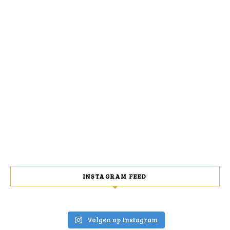
INSTAGRAM FEED
Volgen op Instagram