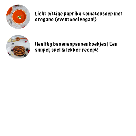
Licht pittige paprika-tomatensoep met
oregano (eventueel vegan!)
Healthy bananenpannenkoekjes | Een
simpel, snel & lekker recept!