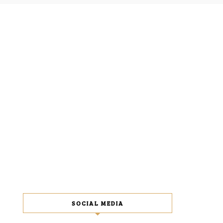
SOCIAL MEDIA