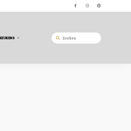
KEUKENS