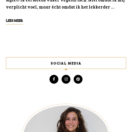
verplicht voel, maar écht omdat ik het lekkerder …
LEES MEER
SOCIAL MEDIA