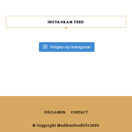
INSTAGRAM FEED
Volgen op Instagram
DISCLAIMER
CONTACT
© Copyright MaddiesFoodlife 2020.