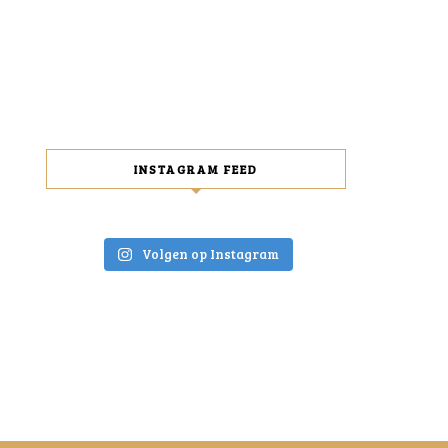
INSTAGRAM FEED
Volgen op Instagram