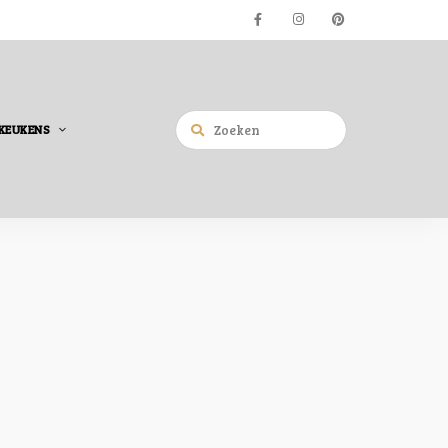
KEUKENS