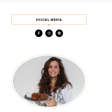
SOCIAL MEDIA