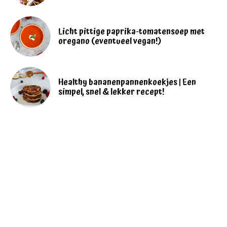
Licht pittige paprika-tomatensoep met
oregano (eventueel vegan!)
Healthy bananenpannenkoekjes | Een
simpel, snel & lekker recept!