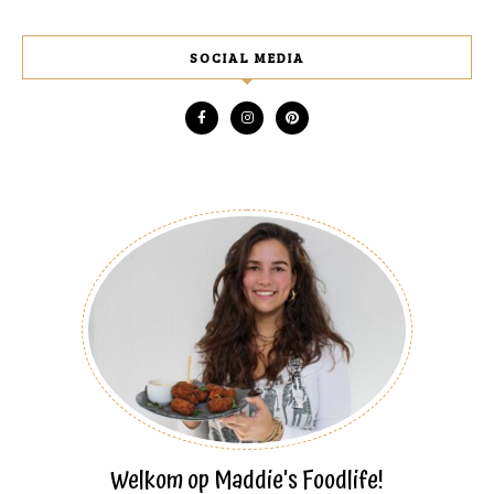
SOCIAL MEDIA
Welkom op Maddie's Foodlife!