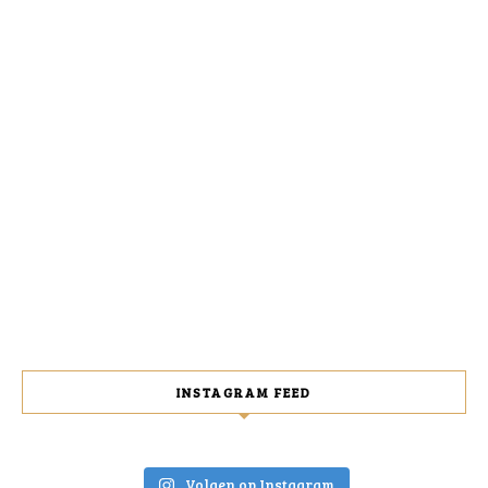
INSTAGRAM FEED
Volgen op Instagram