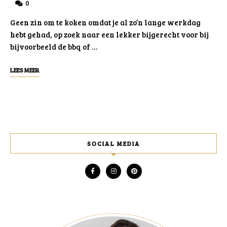
0
Geen zin om te koken omdat je al zo’n lange werkdag
hebt gehad, op zoek naar een lekker bijgerecht voor bij
bijvoorbeeld de bbq of …
LEES MEER
SOCIAL MEDIA