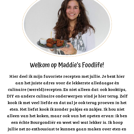
Welkom op Maddie's Foodlife!
Hier deel ik mijn favoriete recepten met jullie. Je bent hier
aan het juiste adres voor de lekkerste alledaagse én
culinaire (wereld)recepten. En niet alleen dat: ook kooktips,
DIY en andere culinaire onderwerpen vind je hier terug. Zelf
kook ik met veel liefde en dat zal je ook terug proeven in het
eten. Het liefst kook ik zonder pakjes en zakjes. Ik hou niet
alleen van het koken, maar ook van het opeten ervan: ik ben
een échte Bourgondiër en weet wel wat lekker is. Ik hoop
jullie net zo enthousiast te kunnen gaan maken over eten en