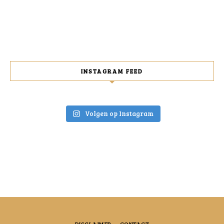
INSTAGRAM FEED
Volgen op Instagram