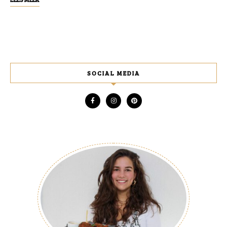
SOCIAL MEDIA