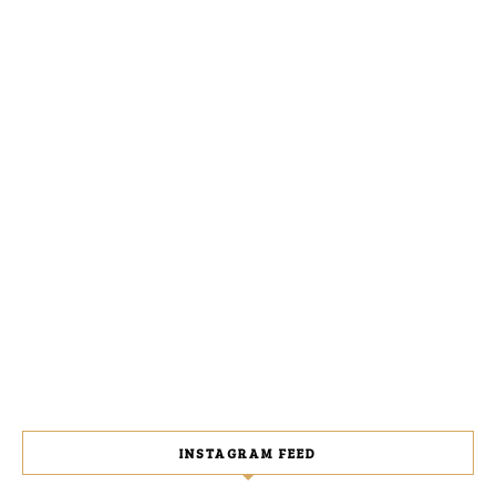
INSTAGRAM FEED