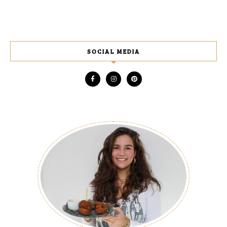
SOCIAL MEDIA