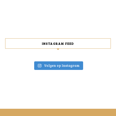
INSTAGRAM FEED
Volgen op Instagram