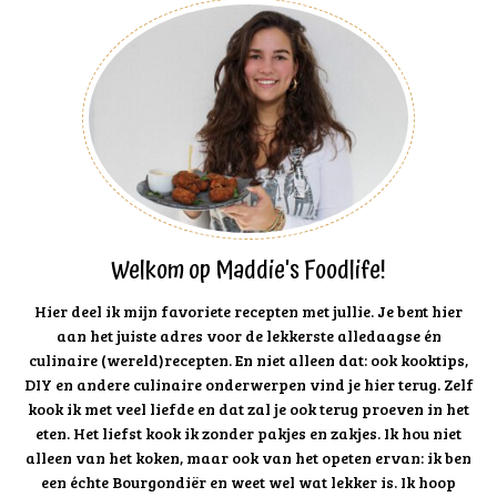
Welkom op Maddie's Foodlife!
Hier deel ik mijn favoriete recepten met jullie. Je bent hier
aan het juiste adres voor de lekkerste alledaagse én
culinaire (wereld)recepten. En niet alleen dat: ook kooktips,
DIY en andere culinaire onderwerpen vind je hier terug. Zelf
kook ik met veel liefde en dat zal je ook terug proeven in het
eten. Het liefst kook ik zonder pakjes en zakjes. Ik hou niet
alleen van het koken, maar ook van het opeten ervan: ik ben
een échte Bourgondiër en weet wel wat lekker is. Ik hoop