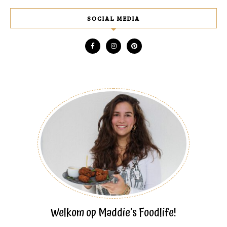
SOCIAL MEDIA
Welkom op Maddie's Foodlife!