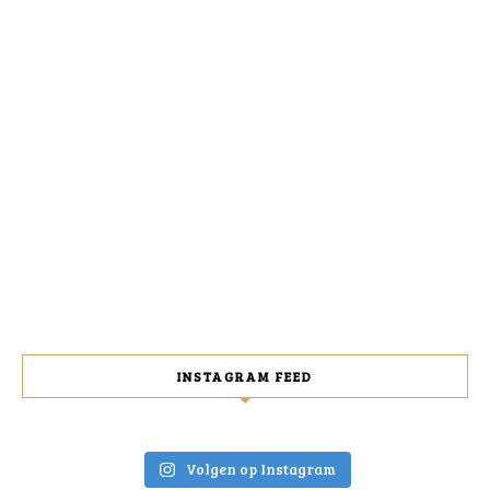
INSTAGRAM FEED
Volgen op Instagram