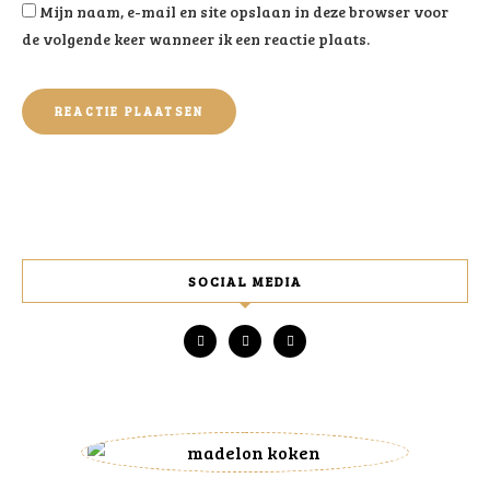
Mijn naam, e-mail en site opslaan in deze browser voor
de volgende keer wanneer ik een reactie plaats.
SOCIAL MEDIA