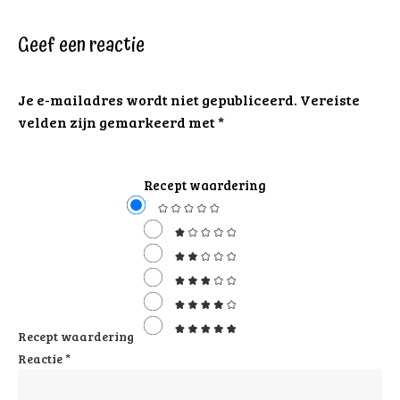
Geef een reactie
Je e-mailadres wordt niet gepubliceerd.
Vereiste
velden zijn gemarkeerd met
*
Recept waardering
Recept waardering
Reactie
*