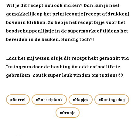
Wil je dit recept nou ook maken? Dan kun je heel
gemakkelijk op het printicoontje [recept afdrukken]
bovenin klikken. Zo heb je het recept bij je voor het
boodschappenlijstje in de supermarkt of tijdens het
bereiden in de keuken. Handig toch?!
Laat het mij weten als je dit recept hebt gemaakt via
Instagram door de hashtag #maddiesfoodlife te
gebruiken. Zou ik super leuk vinden om te zien! 🙂
Borrel
Borrelplank
Hapjes
Koningsdag
Oranje