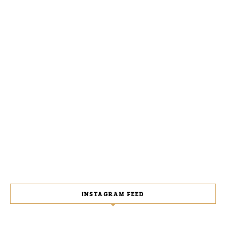
INSTAGRAM FEED