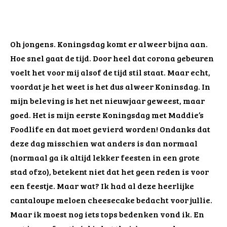
Oh jongens. Koningsdag komt er alweer bijna aan.
Hoe snel gaat de tijd. Door heel dat corona gebeuren
voelt het voor mij alsof de tijd stil staat. Maar echt,
voordat je het weet is het dus alweer Koninsdag. In
mijn beleving is het net nieuwjaar geweest, maar
goed. Het is mijn eerste Koningsdag met Maddie’s
Foodlife en dat moet gevierd worden! Ondanks dat
deze dag misschien wat anders is dan normaal
(normaal ga ik altijd lekker feesten in een grote
stad ofzo), betekent niet dat het geen reden is voor
een feestje. Maar wat? Ik had al deze heerlijke
cantaloupe meloen cheesecake bedacht voor jullie.
Maar ik moest nog iets tops bedenken vond ik. En