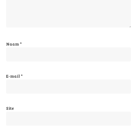
Naam
*
E-mail
*
Site