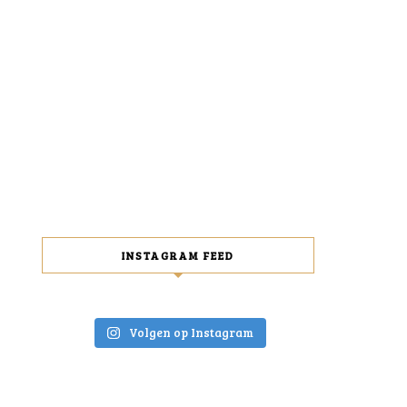
INSTAGRAM FEED
Volgen op Instagram