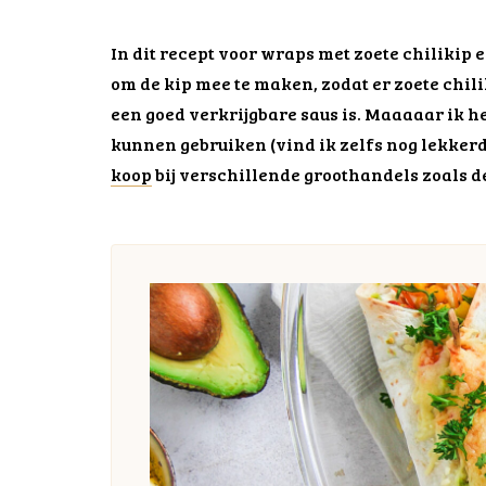
In dit recept voor wraps met zoete chilikip
om de kip mee te maken, zodat er zoete chili
een goed verkrijgbare saus is. Maaaaar ik he
kunnen gebruiken (vind ik zelfs nog lekker
koop
bij verschillende groothandels zoals de