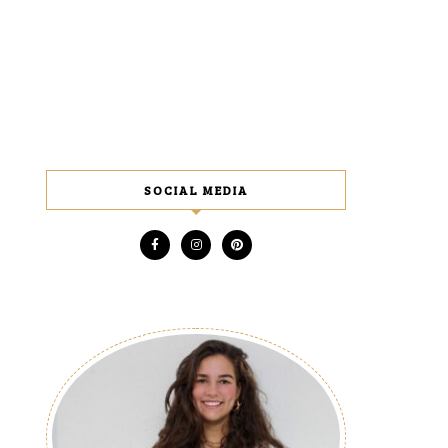
SOCIAL MEDIA