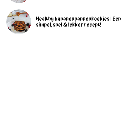
Healthy bananenpannenkoekjes | Een
simpel, snel & lekker recept!