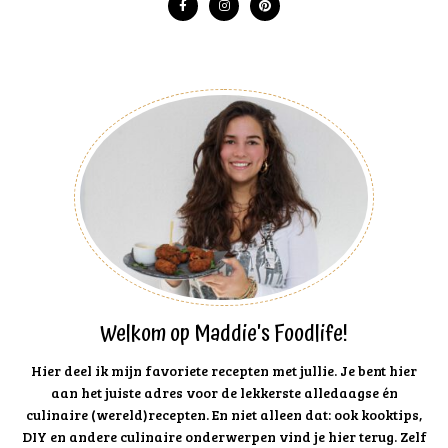
Welkom op Maddie's Foodlife!
Hier deel ik mijn favoriete recepten met jullie. Je bent hier
aan het juiste adres voor de lekkerste alledaagse én
culinaire (wereld)recepten. En niet alleen dat: ook kooktips,
DIY en andere culinaire onderwerpen vind je hier terug. Zelf