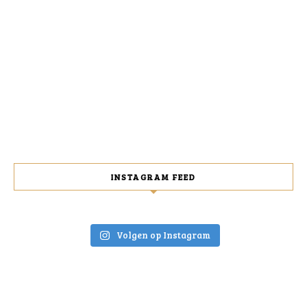
INSTAGRAM FEED
Volgen op Instagram