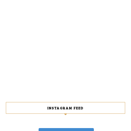
INSTAGRAM FEED