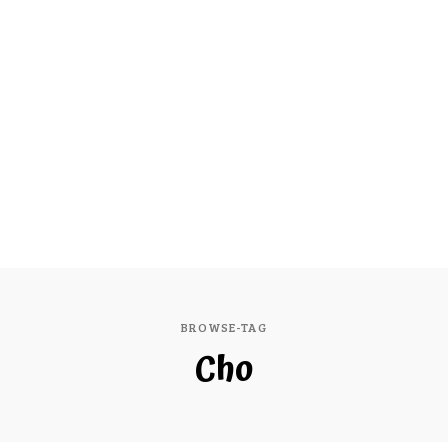
BROWSE-TAG
Cho