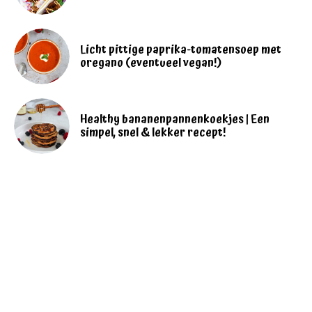
Licht pittige paprika-tomatensoep met
oregano (eventueel vegan!)
Healthy bananenpannenkoekjes | Een
simpel, snel & lekker recept!