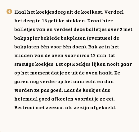
Haal het koekjesdeeg uit de koelkast. Verdeel
het deeg in 16 gelijke stukken. Draai hier
balletjes van en verdeel deze balletjes over 2 met
bakpapier beklede bakplaten (eventueel de
bakplaten één voor één doen). Bak ze in het
midden van de oven voor circa 12 min. tot
smeuïge koekjes. Let op! Koekjes lijken nooit gaar
op het moment dat je ze uit de oven haalt. Ze
garen nog verder op het aanrecht en dan
worden ze pas goed. Laat de koekjes dus
helemaal goed afkoelen voordat je ze eet.
Bestrooi met zeezout als ze zijn afgekoeld.