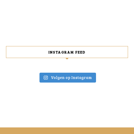
INSTAGRAM FEED
Volgen op Instagram