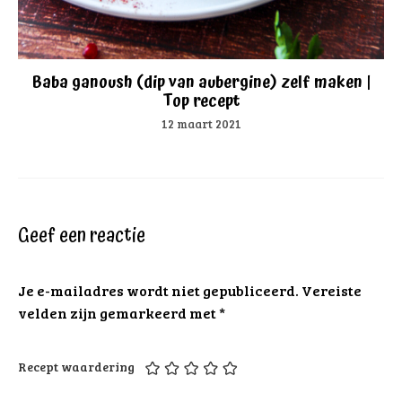
Baba ganoush (dip van aubergine) zelf maken |
Top recept
12 maart 2021
Geef een reactie
Je e-mailadres wordt niet gepubliceerd.
Vereiste
velden zijn gemarkeerd met
*
Recept waardering