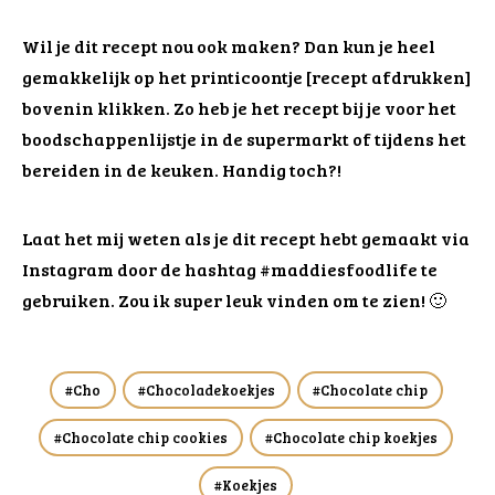
Wil je dit recept nou ook maken? Dan kun je heel
gemakkelijk op het printicoontje [recept afdrukken]
bovenin klikken. Zo heb je het recept bij je voor het
boodschappenlijstje in de supermarkt of tijdens het
bereiden in de keuken. Handig toch?!
Laat het mij weten als je dit recept hebt gemaakt via
Instagram door de hashtag #maddiesfoodlife te
gebruiken. Zou ik super leuk vinden om te zien! 🙂
Cho
Chocoladekoekjes
Chocolate chip
Chocolate chip cookies
Chocolate chip koekjes
Koekjes