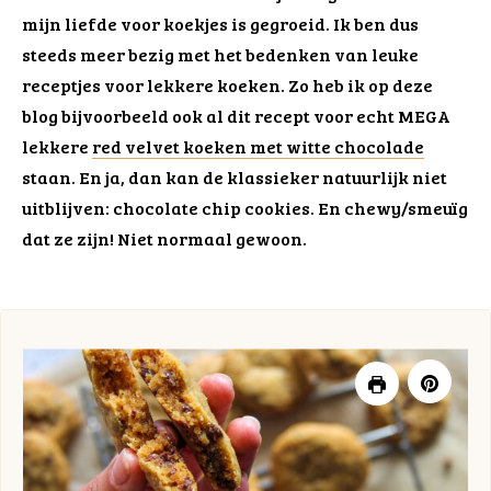
mijn liefde voor koekjes is gegroeid. Ik ben dus
steeds meer bezig met het bedenken van leuke
receptjes voor lekkere koeken. Zo heb ik op deze
blog bijvoorbeeld ook al dit recept voor echt MEGA
lekkere
red velvet koeken met witte chocolade
staan. En ja, dan kan de klassieker natuurlijk niet
uitblijven: chocolate chip cookies. En chewy/smeuïg
dat ze zijn! Niet normaal gewoon.