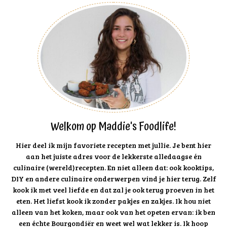
Welkom op Maddie's Foodlife!
Hier deel ik mijn favoriete recepten met jullie. Je bent hier
aan het juiste adres voor de lekkerste alledaagse én
culinaire (wereld)recepten. En niet alleen dat: ook kooktips,
DIY en andere culinaire onderwerpen vind je hier terug. Zelf
kook ik met veel liefde en dat zal je ook terug proeven in het
eten. Het liefst kook ik zonder pakjes en zakjes. Ik hou niet
alleen van het koken, maar ook van het opeten ervan: ik ben
een échte Bourgondiër en weet wel wat lekker is. Ik hoop