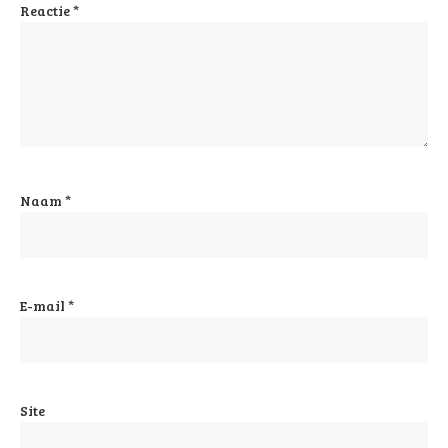
Reactie
*
Naam
*
E-mail
*
Site