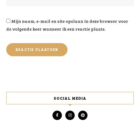
Mijn naam, e-mail en site opslaan in deze browser voor
de volgende keer wanneer ik een reactie plaats.
SOCIAL MEDIA