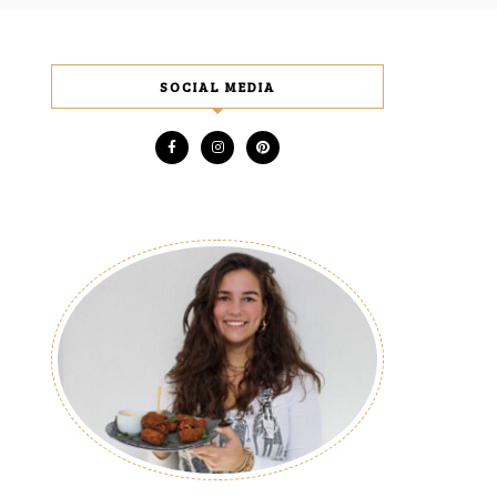
SOCIAL MEDIA