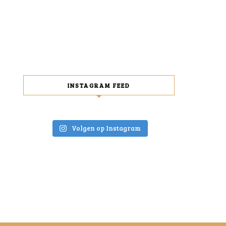
INSTAGRAM FEED
Volgen op Instagram