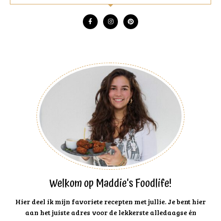
Welkom op Maddie's Foodlife!
Hier deel ik mijn favoriete recepten met jullie. Je bent hier
aan het juiste adres voor de lekkerste alledaagse én