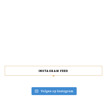
INSTAGRAM FEED
Volgen op Instagram