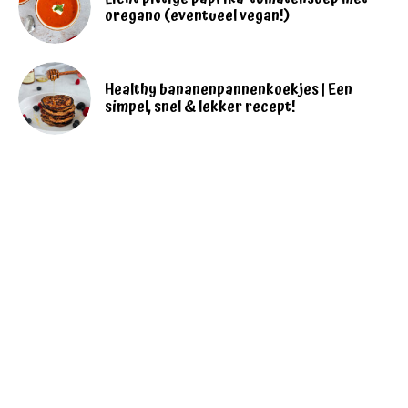
oregano (eventueel vegan!)
Healthy bananenpannenkoekjes | Een
simpel, snel & lekker recept!