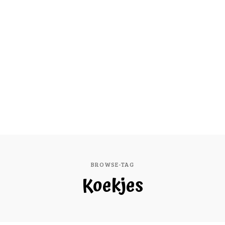
BROWSE-TAG
Koekjes