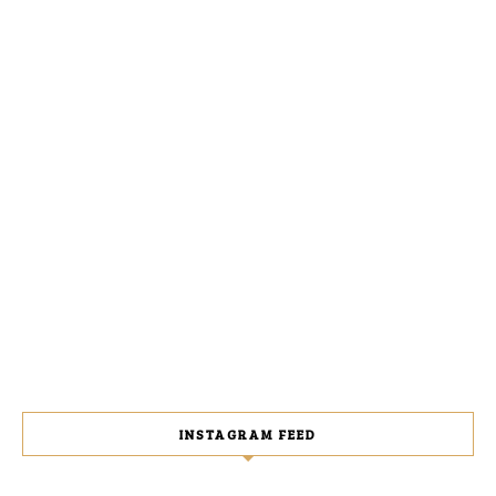
INSTAGRAM FEED