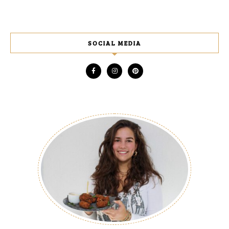
SOCIAL MEDIA