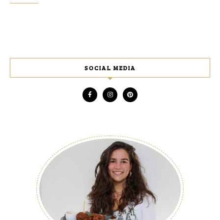
SOCIAL MEDIA