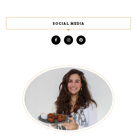
SOCIAL MEDIA