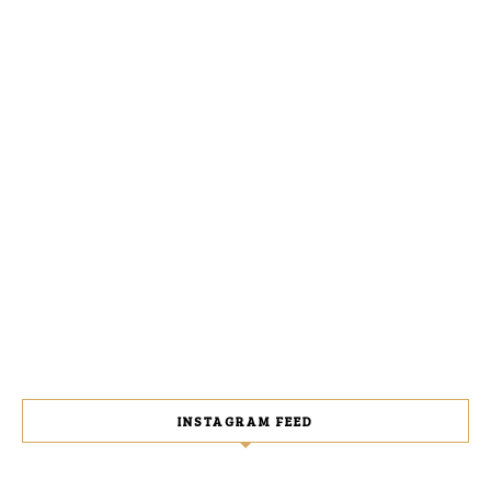
INSTAGRAM FEED