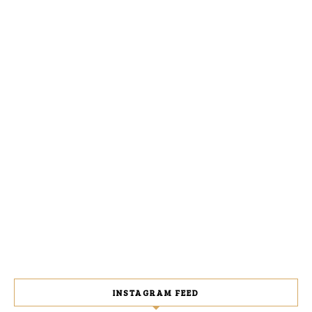
INSTAGRAM FEED