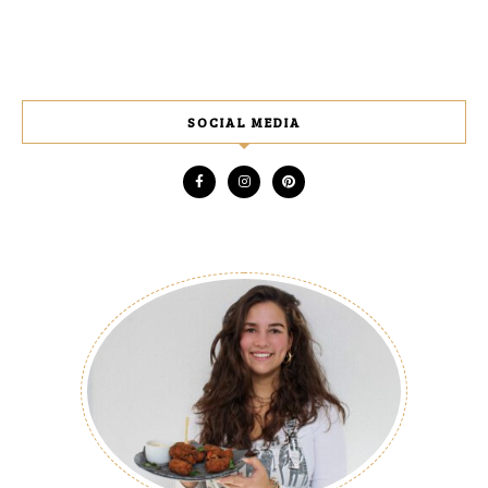
SOCIAL MEDIA