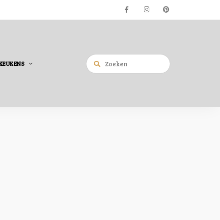
KEUKENS