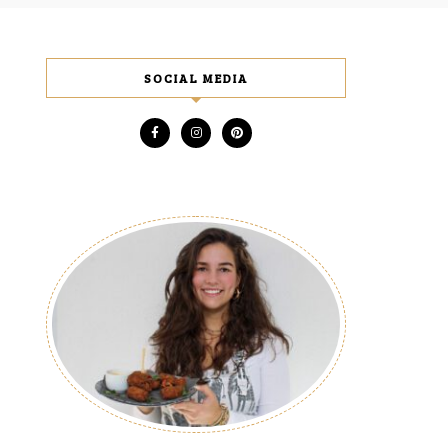
SOCIAL MEDIA