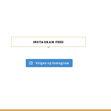
INSTAGRAM FEED
Volgen op Instagram