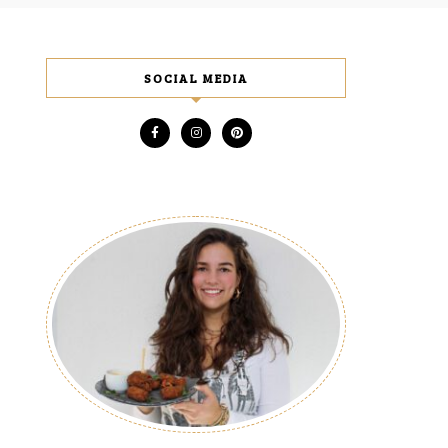
SOCIAL MEDIA