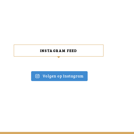
INSTAGRAM FEED
Volgen op Instagram