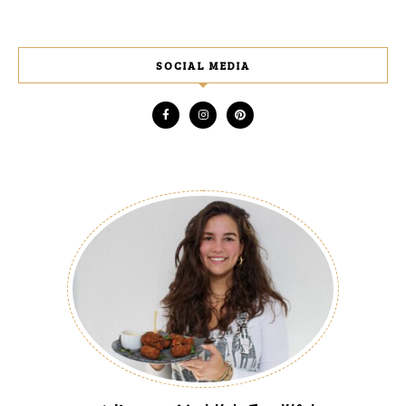
SOCIAL MEDIA