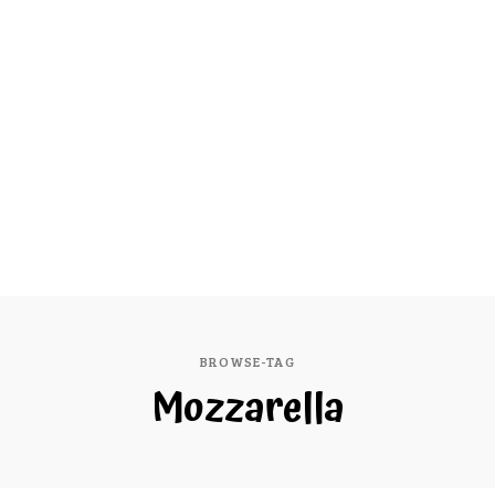
BROWSE-TAG
Mozzarella