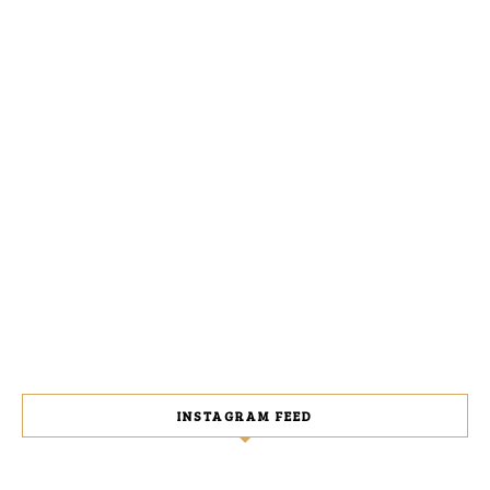
INSTAGRAM FEED