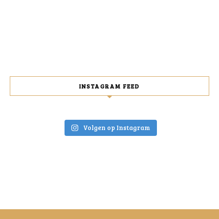
INSTAGRAM FEED
Volgen op Instagram