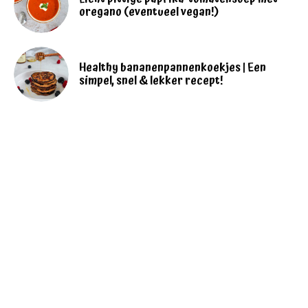
oregano (eventueel vegan!)
Healthy bananenpannenkoekjes | Een
simpel, snel & lekker recept!