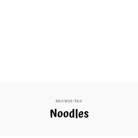
BROWSE-TAG
Noodles