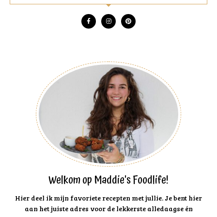
Welkom op Maddie's Foodlife!
Hier deel ik mijn favoriete recepten met jullie. Je bent hier
aan het juiste adres voor de lekkerste alledaagse én