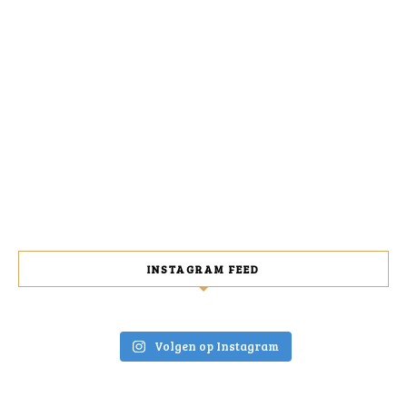
INSTAGRAM FEED
Volgen op Instagram