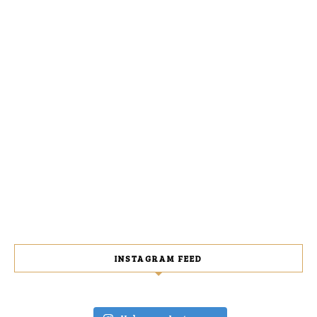
INSTAGRAM FEED