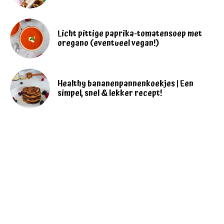
Licht pittige paprika-tomatensoep met
oregano (eventueel vegan!)
Healthy bananenpannenkoekjes | Een
simpel, snel & lekker recept!