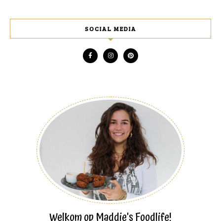
SOCIAL MEDIA
Welkom op Maddie's Foodlife!