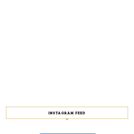
INSTAGRAM FEED