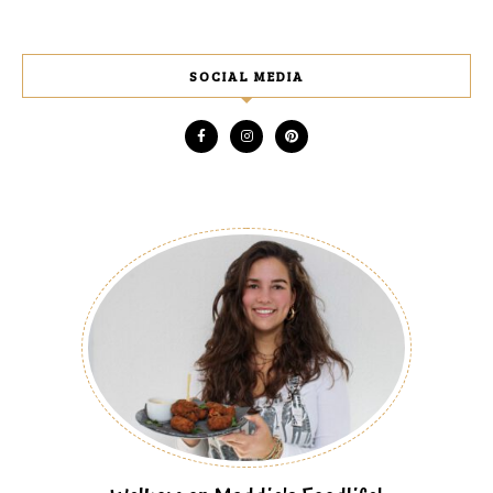
SOCIAL MEDIA