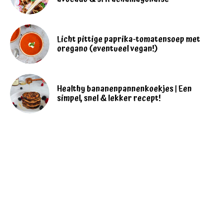
Licht pittige paprika-tomatensoep met
oregano (eventueel vegan!)
Healthy bananenpannenkoekjes | Een
simpel, snel & lekker recept!