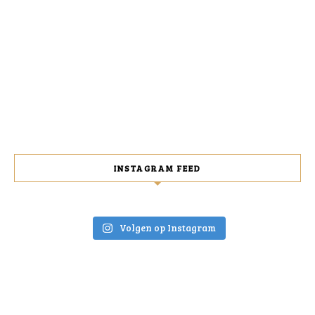
INSTAGRAM FEED
Volgen op Instagram