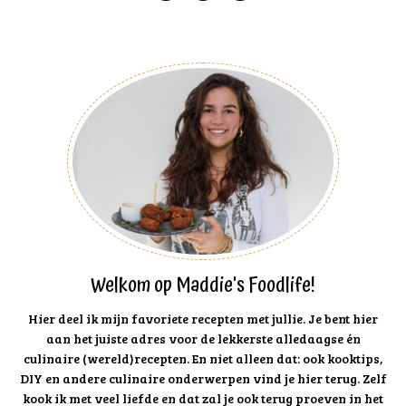
Welkom op Maddie's Foodlife!
Hier deel ik mijn favoriete recepten met jullie. Je bent hier
aan het juiste adres voor de lekkerste alledaagse én
culinaire (wereld)recepten. En niet alleen dat: ook kooktips,
DIY en andere culinaire onderwerpen vind je hier terug. Zelf
kook ik met veel liefde en dat zal je ook terug proeven in het