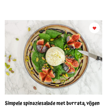
Simpele spinaziesalade met burrata, vijgen