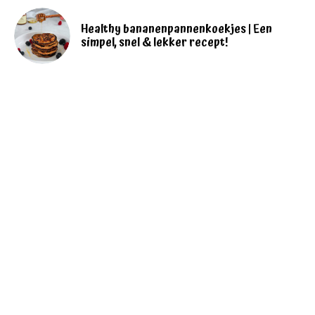
Healthy bananenpannenkoekjes | Een
simpel, snel & lekker recept!