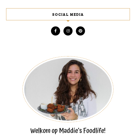
SOCIAL MEDIA
Welkom op Maddie's Foodlife!