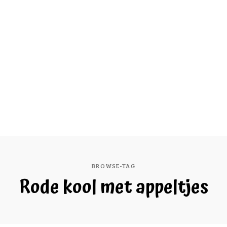
BROWSE-TAG
Rode kool met appeltjes