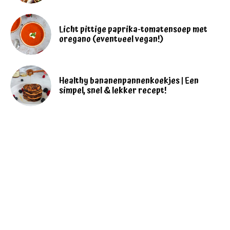
Licht pittige paprika-tomatensoep met
oregano (eventueel vegan!)
Healthy bananenpannenkoekjes | Een
simpel, snel & lekker recept!