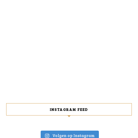
INSTAGRAM FEED
Volgen op Instagram