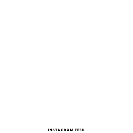
INSTAGRAM FEED