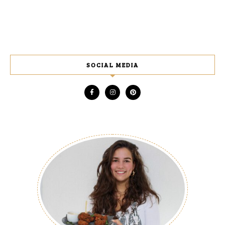
SOCIAL MEDIA