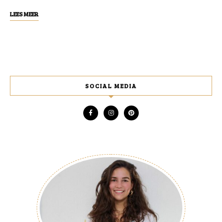
LEES MEER
SOCIAL MEDIA