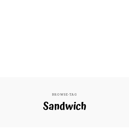
BROWSE-TAG
Sandwich