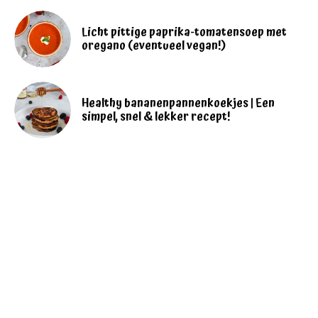
Licht pittige paprika-tomatensoep met
oregano (eventueel vegan!)
Healthy bananenpannenkoekjes | Een
simpel, snel & lekker recept!