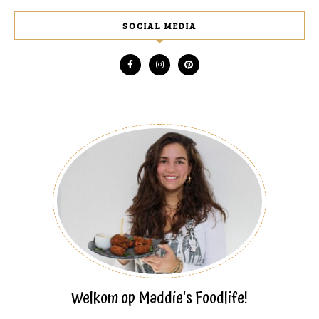
SOCIAL MEDIA
Welkom op Maddie's Foodlife!