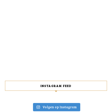
INSTAGRAM FEED
Volgen op Instagram