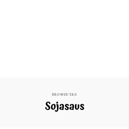
BROWSE-TAG
Sojasaus