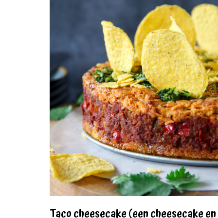
Taco cheesecake (een cheesecake en