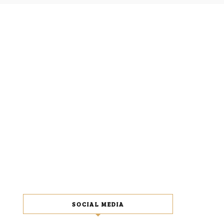
SOCIAL MEDIA