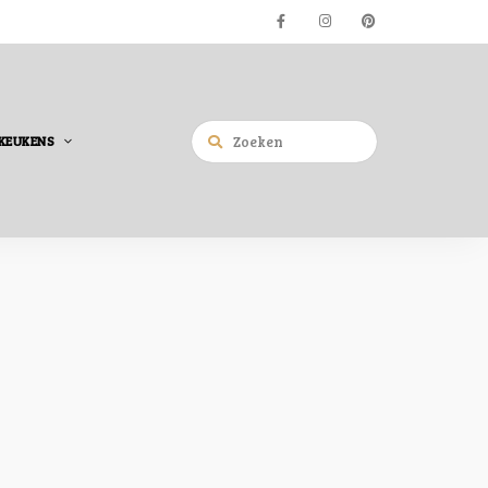
KEUKENS